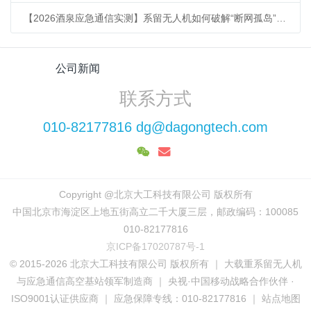
【2026酒泉应急通信实测】系留无人机如何破解“断网孤岛”难题？
公司新闻
联系方式
010-82177816 dg@dagongtech.com
Copyright @北京大工科技有限公司 版权所有
中国北京市海淀区上地五街高立二千大厦三层，邮政编码：100085
010-82177816
京ICP备17020787号-1
© 2015-2026 北京大工科技有限公司 版权所有 ｜ 大载重系留无人机
与应急通信高空基站领军制造商 ｜ 央视·中国移动战略合作伙伴 ·
ISO9001认证供应商 ｜ 应急保障专线：010-82177816 ｜ 站点地图