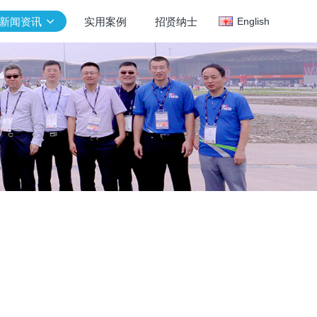
新闻资讯
实用案例
招贤纳士
English
新闻资讯
行业新闻
公司新闻
京延庆被国
。作为
新闻推荐