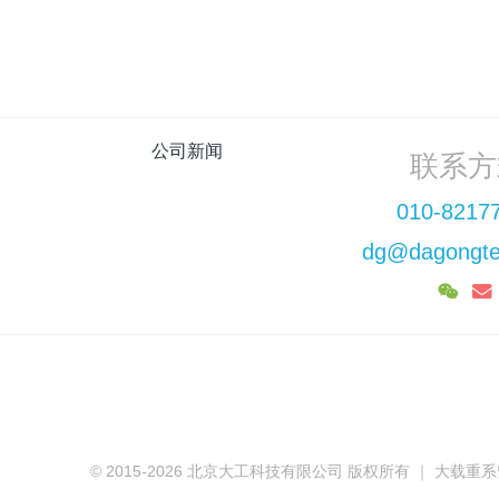
公司新闻
联系方
010-8217
dg@dagongte
© 2015-2026 北京大工科技有限公司 版权所有 ｜ 大载重