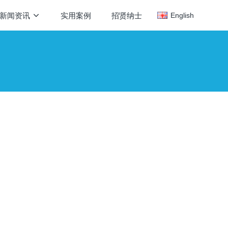
新闻资讯
实用案例
招贤纳士
English