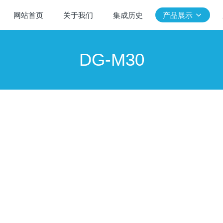
网站首页
关于我们
集成历史
产品展示
DG-M30