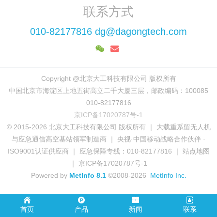
联系方式
010-82177816 dg@dagongtech.com
Copyright @北京大工科技有限公司 版权所有
中国北京市海淀区上地五街高立二千大厦三层，邮政编码：100085
010-82177816
京ICP备17020787号-1
© 2015-2026 北京大工科技有限公司 版权所有 ｜ 大载重系留无人机
与应急通信高空基站领军制造商 ｜ 央视·中国移动战略合作伙伴 ·
ISO9001认证供应商 ｜ 应急保障专线：010-82177816 ｜ 站点地图
｜ 京ICP备17020787号-1
Powered by
MetInfo 8.1
©2008-2026
MetInfo Inc.
首页
产品
新闻
联系