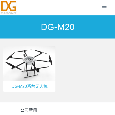
DG-M20
DG-M20系留无人机
公司新闻