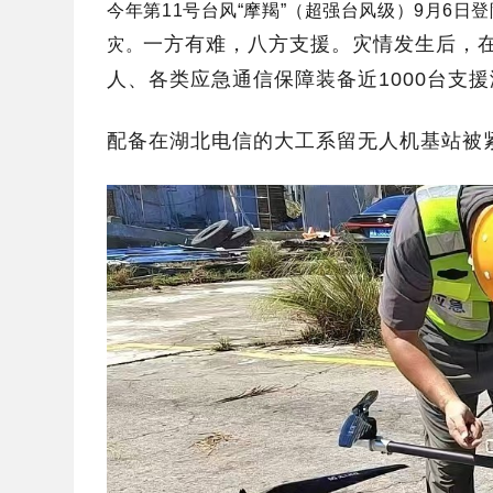
今年第11号台风“摩羯”（超强台风级）9月6日
一方有难，八方支援。灾情发生后，在
灾。
人、各类应急通信保障装备近1000台支援
配备在湖北电信的大工系留无人机基站被