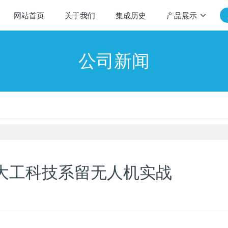
网站首页
关于我们
集成历史
产品展示
公司新闻
I 大工科技系留无人机实战