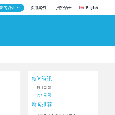
新闻资讯
实用案例
招贤纳士
English
新闻资讯
行业新闻
公司新闻
新闻推荐