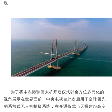
观！
为了将本次港珠澳大桥开通仪式以
全方位多元化的
视角展示在世界面前，中央电视台此次启用了全球领先
的系留式无人机拍摄系统，在开通仪式当天搭建起高空