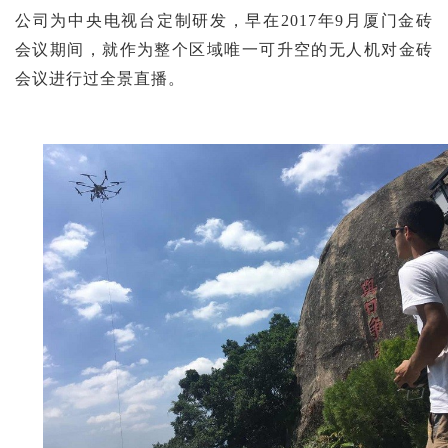
公司为中央电视台定制研发，早在2017年9月厦门金砖
会议期间，就作为整个区域唯一可升空的无人机对金砖
会议进行过全景直播。