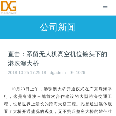
公司新闻
直击：系留无人机高空机位镜头下的
港珠澳大桥
2018-10-25 17:25:18
dgadmin
1026
10月23日上午，港珠澳大桥开通仪式在广东珠海举
行，这是粤港澳三地首次合作建设的大型跨海交通工
程，也是世界上最长的跨海大桥工程。凡是通过媒体观
看了大桥开通盛况的观众，无不赞叹整座大桥的雄伟壮