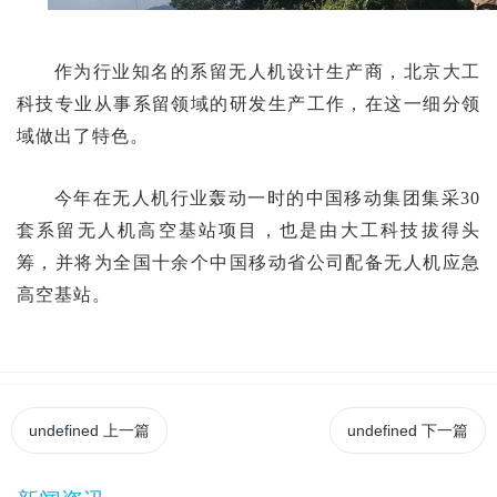
作为行业知名的系留无人机设计生产商，北京大工
科技专业从事系留领域的研发生产工作，在这一细分领
域做出了特色。
今年在无人机行业轰动一时的中国移动集团集采30
套系留无人机高空基站项目，也是由大工科技拔得头
筹，并将为全国十余个中国移动省公司配备无人机应急
高空基站。
undefined
上一篇
undefined
下一篇