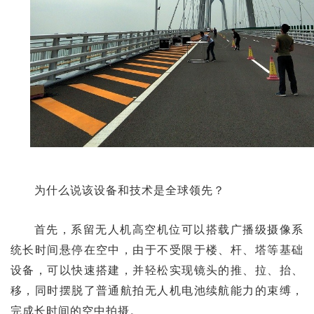
为什么说该设备和技术是全球领先？
首先，系留无人机高空机位可以搭载广播级摄像系
统长时间悬停在空中，由于不受限于楼、杆、塔等基础
设备，可以快速搭建，并轻松实现镜头的推、拉、抬、
移，同时摆脱了普通航拍无人机电池续航能力的束缚，
完成长时间的空中拍摄。