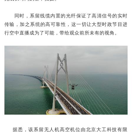
同时，系留线缆内置的光纤保证了高清信号的实时
传输，加之系统的高可靠性，这一切让大型时政节目进
行空中直播成为了可能，带给观众前所未有的视角。
据悉，该系留无人机高空机位由北京大工科技有限