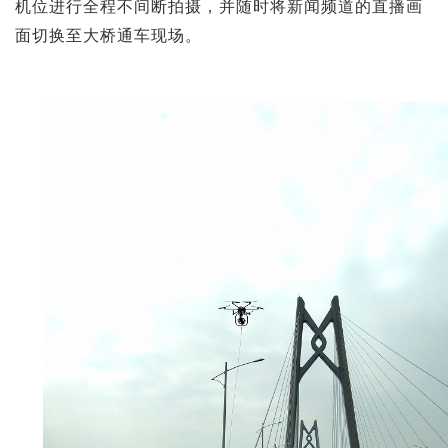
机位进行全程不间断拍摄，并随时将新闻频道的直播画
面切换至大桥通车现场。