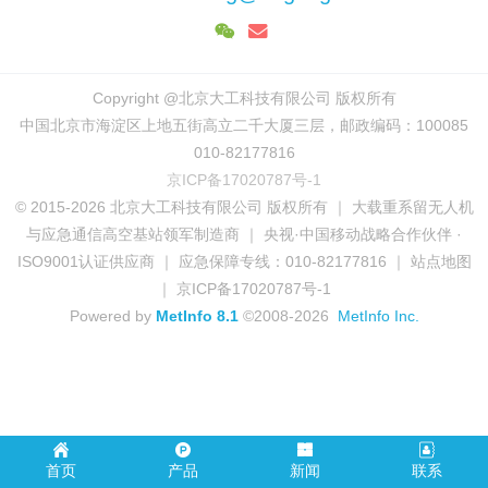
Copyright @北京大工科技有限公司 版权所有
中国北京市海淀区上地五街高立二千大厦三层，邮政编码：100085
010-82177816
京ICP备17020787号-1
© 2015-2026 北京大工科技有限公司 版权所有 ｜ 大载重系留无人机
与应急通信高空基站领军制造商 ｜ 央视·中国移动战略合作伙伴 ·
ISO9001认证供应商 ｜ 应急保障专线：010-82177816 ｜ 站点地图
｜ 京ICP备17020787号-1
Powered by
MetInfo 8.1
©2008-2026
MetInfo Inc.
首页
产品
新闻
联系