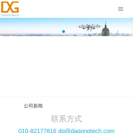
没有找到数据
加载更多
公司新闻
联系方式
010-82177816 dg@dagongtech.com