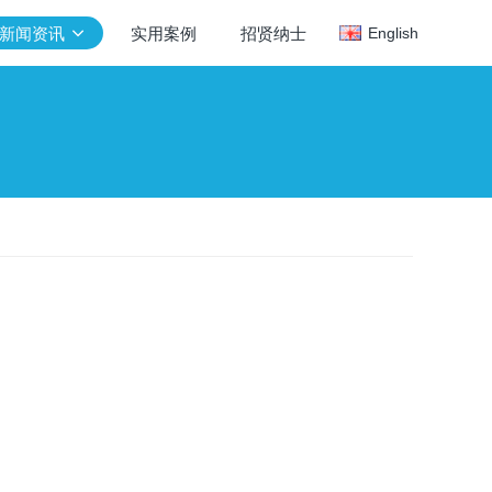
新闻资讯
实用案例
招贤纳士
English
新闻资讯
行业新闻
公司新闻
新闻推荐