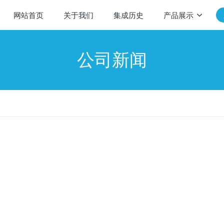
网站首页
关于我们
集成历史
产品展示
公司新闻