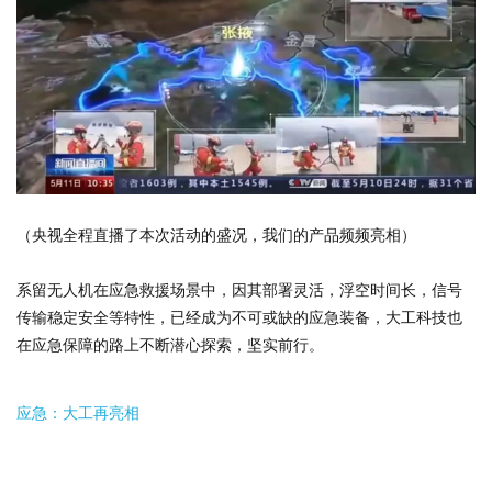
（央视全程直播了本次活动的盛况，我们的产品频频亮相）
系留无人机在应急救援场景中，因其部署灵活，浮空时间长，信号
传输稳定安全等特性，已经成为不可或缺的应急装备，大工科技也
在应急保障的路上不断潜心探索，坚实前行。
应急：大工再亮相