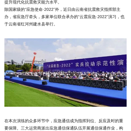
提升现代化抗震救灾能力水平。
除国家级的
“应急使命·
2022
”外，近日
由云南省抗震救灾指挥部主
办，省应急厅牵头，多家单位联合承办的“云震应急·2022”演习，也
于云南省红河州建水县举行。
在本次演练的众多环节中，应急通信成为指挥到位、反应及时的重
要保障。三大运营商派出应急通信保通队伍开展通信保通作业，构