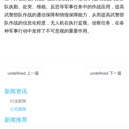
队执勤、处突、维稳、反恐等军事任务中的作战应用，提高
武警部队作战的通信保障和情报保障能力，从而提高武警部
队作战的信息化程度，无人机在执行监视、侦察任务，在各
种军事行动中发挥了不可忽视的重要作用。
undefined
上一篇
undefined
下一篇
新闻资讯
行业新闻
公司新闻
新闻推荐