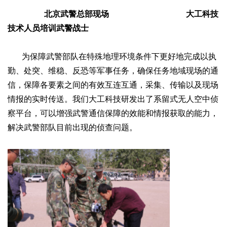
北京武警总部现场 大工科技
技术人员培训武警战士
为保障武警部队在特殊地理环境条件下更好地完成以执
勤、处突、维稳、反恐等军事任务，确保任务地域现场的通
信，保障各要素之间的有效互连互通，采集、传输以及现场
情报的实时传送。我们大工科技研发出了系留式无人空中侦
察平台，可以增强武警通信保障的效能和情报获取的能力，
解决武警部队目前出现的侦查问题。