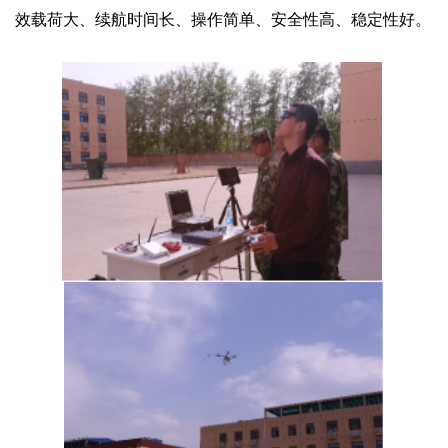
效载荷大、续航时间长、操作简单、安全性高、稳定性好。