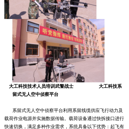
大工科技技术人员培训武警战士
大工科技系
留式无人空中侦察平台
系留式无人空中侦察平台利用系留线缆供应飞行动力及
载荷作业电源并实施数据传输。载荷设备通过快拆接口进行
快速切换，满足多种作业需求，系统具备以下优势：起飞有