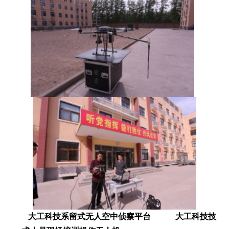
大工科技系留式无人空中侦察平台
大工科技技