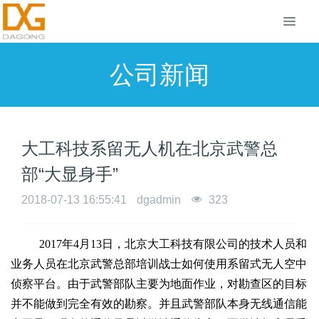
公司新闻
大工科技系留无人机在北京武警总
部“大显身手”
2018-07-13 16:55:41
dgadmin
323
2017年4月13日，北京大工科技有限公司的技术人员和
业务人员在北京武警总部培训战士如何使用系留式无人空中
侦察平台。由于武警部队主要为地面作业，对勘查区的目标
并不能做到完全有效的勘察。并且武警部队本身无线通信能