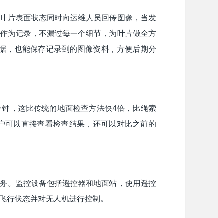
叶片表面状态同时向运维人员回传图像，当发
作为记录，不漏过每一个细节，为叶片做全方
数据，也能保存记录到的图像资料，方便后期分
分钟，这比传统的地面检查方法快4倍，比绳索
用户可以直接查看检查结果，还可以对比之前的
务。监控设备包括遥控器和地面站，使用遥控
飞行状态并对无人机进行控制。