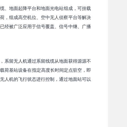
留线缆、地面起降平台和地面光电站组成，可挂载
荷，组成高空机位、空中无人侦察平台等解决
已经被广泛应用于信号覆盖、信号中继、广播
，系留无人机通过系留线缆从地面获得源源不
带载荷基站设备在指定高度长时间定点驻空，即
无人机的飞行状态进行控制，通过地面站可以