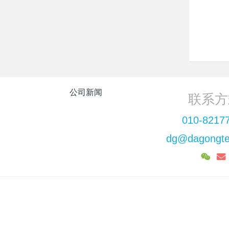
公司新闻
联系方
010-8217
dg@dagongte