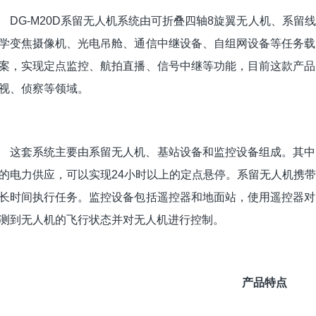
DG-M20D系留无人机系统由可折叠四轴8旋翼无人机、系
学变焦摄像机、光电吊舱、通信中继设备、自组网设备等任务载
案，实现定点监控、航拍直播、信号中继等功能，目前这款产品
视、侦察等领域。
这套系统主要由系留无人机、基站设备和监控设备组成。其中
的电力供应，可以实现24小时以上的定点悬停。系留无人机携
长时间执行任务。监控设备包括遥控器和地面站，使用遥控器对
测到无人机的飞行状态并对无人机进行控制。
产品特点