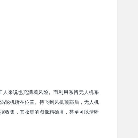
工人来说也充满着风险。而利用系留无人机系
涡轮机所在位置。待飞到风机顶部后，无人机
据收集，其收集的图像精确度，甚至可以清晰