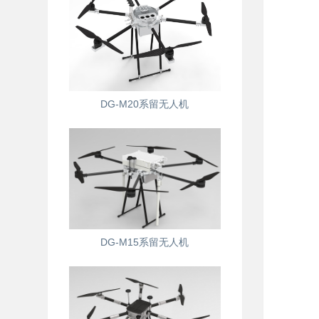
DG-M20系留无人机
DG-M15系留无人机