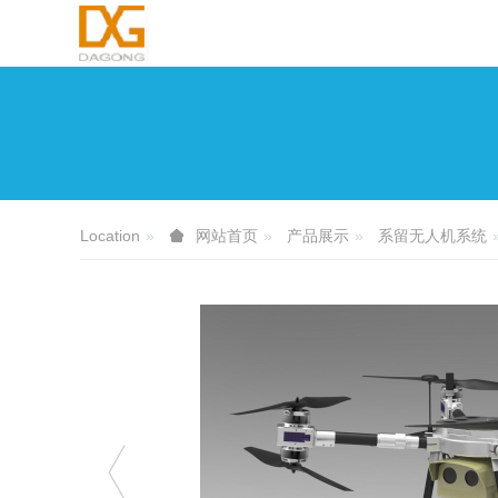
Location
产品展示
系留无人机系统
网站首页