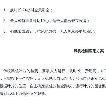
1. 航时长,24小时全天滞空；
2. 最大载荷重量可达10kg，适合大部分载荷设备；
3. 4轴8旋翼设计，抗风能力强，无人机悬停更加稳定。
风机检测应用方案
传统风机叶片的检测主要靠人力进行，耗时长，费用高，对
，只需按下一个按钮，无人机就会自动起飞，然后自动识别风机
根据叶片的位置，自主确定最佳的检查路线，进行叶片的图像数
看到风机上两毫米宽的裂缝。