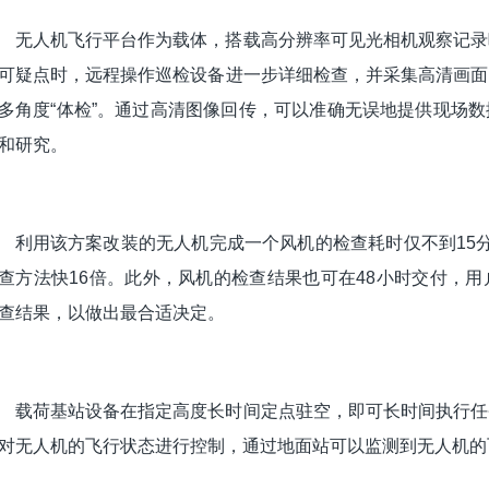
无人机飞行平台作为载体，搭载高分辨率可见光相机观察记录
可疑点时，远程操作巡检设备进一步详细检查，并采集高清画面
多角度“体检”。通过高清图像回传，可以准确无误地提供现场
和研究。
利用该方案改装的无人机完成一个风机的检查耗时仅不到15
查方法快16倍。此外，风机的检查结果也可在48小时交付，
查结果，以做出最合适决定。
载荷基站设备在指定高度长时间定点驻空，即可长时间执行任
对无人机的飞行状态进行控制，通过地面站可以监测到无人机的