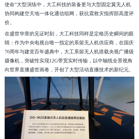
使命”大型演练中，大工科技的装备更与大型固定翼无人机
协同构建空天地一体化通信组网，获抗震救灾指挥部高度评
价。
在盛世华章的见证时刻，大工科技同样是定格历史瞬间的眼
睛：作为中央电视台唯一指定的系留无人机供应商
，在国庆
70周年与建党百年盛典中，大工系留无人机搭载央视广播级
摄像机，突破性实现12G带宽实时传输，以中轴线全景视角
向世界直播盛世画卷，开创了大型活动直播技术的新纪元。