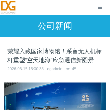
公司新闻
荣耀入藏国家博物馆！系留无人机标
杆重塑“空天地海”应急通信新图景
2026-06-15 15:00:38
dgadmin
45